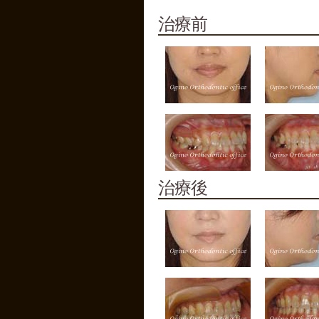
治療前
治療後