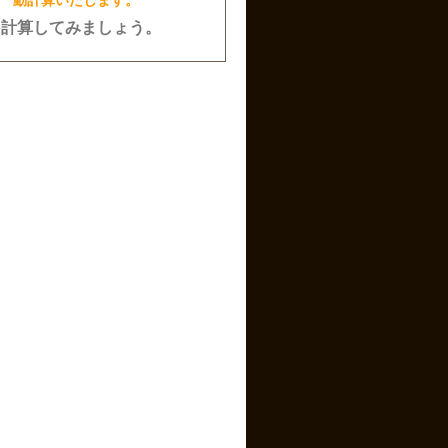
動計算いたします。
»計算してみましょう。