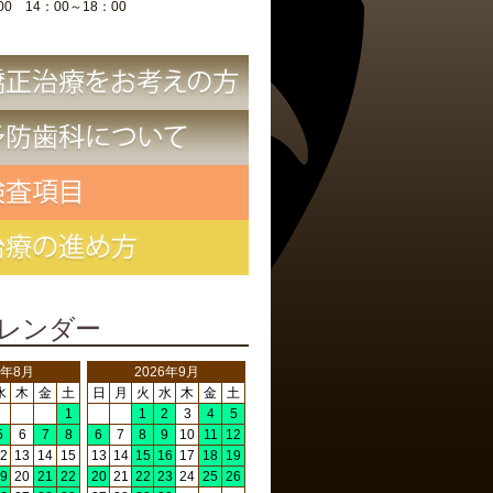
00 14：00～18：00
レンダー
6年8月
2026年9月
水
木
金
土
日
月
火
水
木
金
土
1
1
2
3
4
5
5
6
7
8
6
7
8
9
10
11
12
2
13
14
15
13
14
15
16
17
18
19
9
20
21
22
20
21
22
23
24
25
26