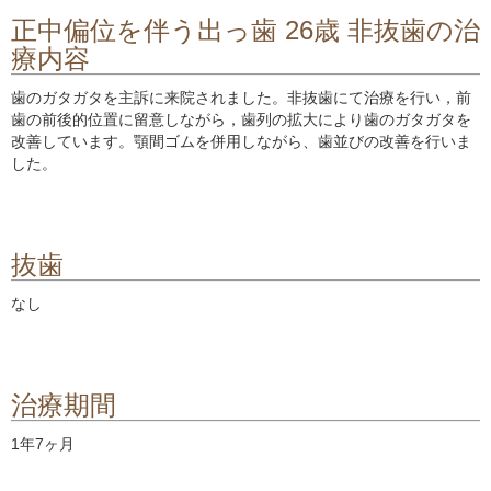
正中偏位を伴う出っ歯 26歳 非抜歯の治
療内容
歯のガタガタを主訴に来院されました。非抜歯にて治療を行い，前
歯の前後的位置に留意しながら，歯列の拡大により歯のガタガタを
改善しています。顎間ゴムを併用しながら、歯並びの改善を行いま
した。
抜歯
なし
治療期間
1年7ヶ月