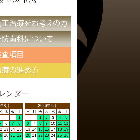
00 14：00～18：00
レンダー
6年8月
2026年9月
水
木
金
土
日
月
火
水
木
金
土
1
1
2
3
4
5
5
6
7
8
6
7
8
9
10
11
12
2
13
14
15
13
14
15
16
17
18
19
9
20
21
22
20
21
22
23
24
25
26