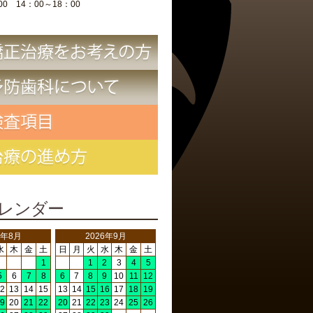
00 14：00～18：00
レンダー
6年8月
2026年9月
水
木
金
土
日
月
火
水
木
金
土
1
1
2
3
4
5
5
6
7
8
6
7
8
9
10
11
12
2
13
14
15
13
14
15
16
17
18
19
9
20
21
22
20
21
22
23
24
25
26