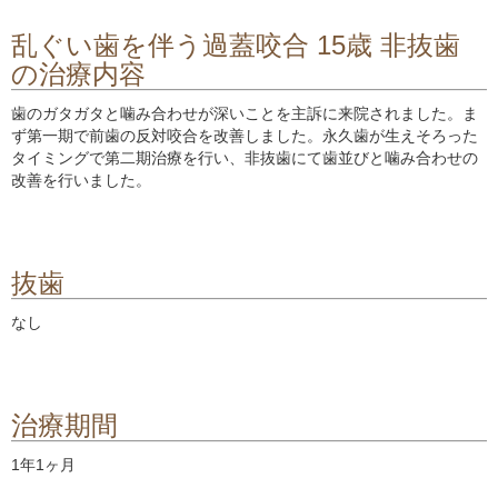
乱ぐい歯を伴う過蓋咬合 15歳 非抜歯
の治療内容
歯のガタガタと噛み合わせが深いことを主訴に来院されました。ま
ず第一期で前歯の反対咬合を改善しました。永久歯が生えそろった
タイミングで第二期治療を行い、非抜歯にて歯並びと噛み合わせの
改善を行いました。
抜歯
なし
治療期間
1年1ヶ月