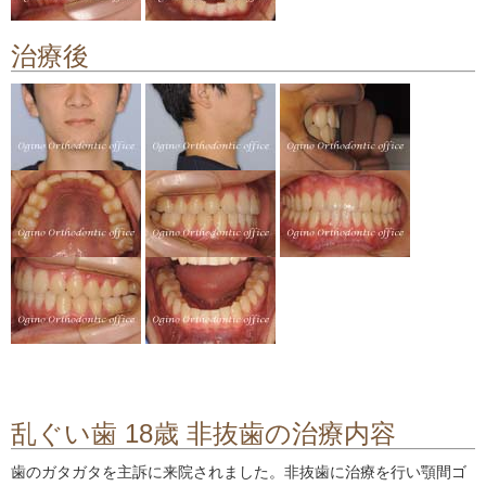
顎関節症の治療
治療後
料金について
矯正治療のリスクや副作用について
乱ぐい歯 18歳 非抜歯の治療内容
歯のガタガタを主訴に来院されました。非抜歯に治療を行い顎間ゴ