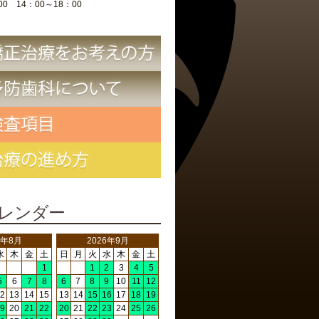
00 14：00～18：00
レンダー
6年8月
2026年9月
水
木
金
土
日
月
火
水
木
金
土
1
1
2
3
4
5
5
6
7
8
6
7
8
9
10
11
12
2
13
14
15
13
14
15
16
17
18
19
9
20
21
22
20
21
22
23
24
25
26