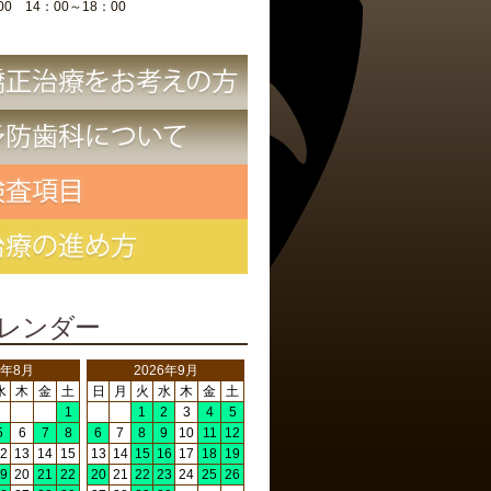
00 14：00～18：00
レンダー
6年8月
2026年9月
水
木
金
土
日
月
火
水
木
金
土
1
1
2
3
4
5
5
6
7
8
6
7
8
9
10
11
12
2
13
14
15
13
14
15
16
17
18
19
9
20
21
22
20
21
22
23
24
25
26