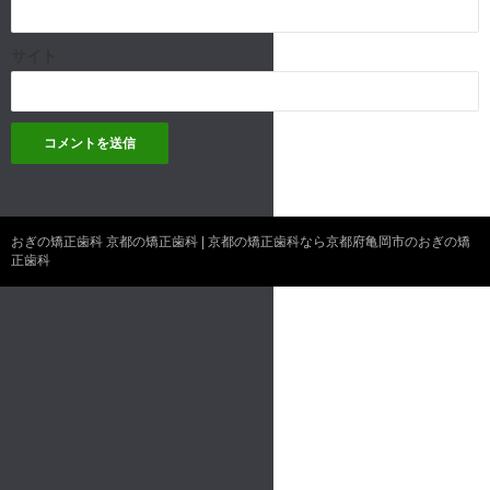
サイト
おぎの矯正歯科 京都の矯正歯科 | 京都の矯正歯科なら京都府亀岡市のおぎの矯
正歯科