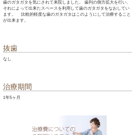
歯のガタガタを気にされて来院しました。 歯列の側方拡大を行い、
それによって出来たスペースを利用して歯のガタガタをなおしてい
ます。 比較的軽度な歯のガタガタはこのようにして治療すること
が出来ます。
抜歯
なし
治療期間
1年5ヶ月