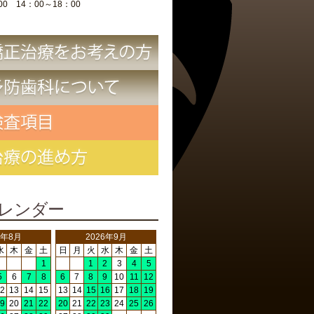
00 14：00～18：00
レンダー
6年8月
2026年9月
水
木
金
土
日
月
火
水
木
金
土
1
1
2
3
4
5
5
6
7
8
6
7
8
9
10
11
12
2
13
14
15
13
14
15
16
17
18
19
9
20
21
22
20
21
22
23
24
25
26