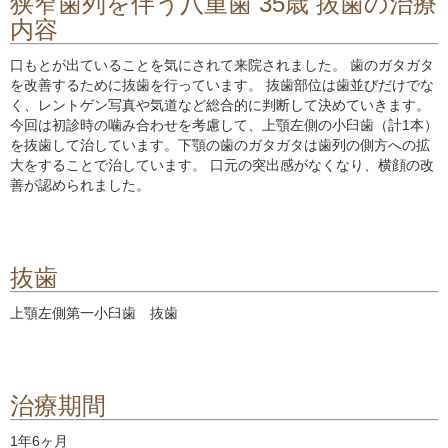
狭窄歯列を伴う八重歯 35歳 抜歯の治療
内容
口もとが出ていることを気にされて来院されました。 歯のガタガタ
を改善するために抜歯を行っています。 抜歯部位は歯並びだけでな
く、レントゲン写真や気道など総合的に判断して決めていきます。
今回は初診時の噛み合わせを考慮して、上顎左側の小臼歯（計1本）
を抜歯して治しています。下顎の歯のガタガタは歯列の側方への拡
大をすることで治しています。 口元の突出感がなくなり、横顔の改
善が認められました。
抜歯
上顎左側第一小臼歯 抜歯
治療期間
1年6ヶ月