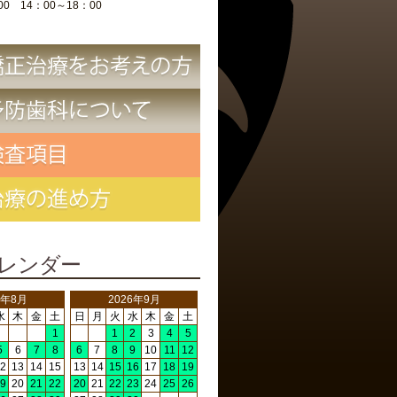
00 14：00～18：00
レンダー
6年8月
2026年9月
水
木
金
土
日
月
火
水
木
金
土
1
1
2
3
4
5
5
6
7
8
6
7
8
9
10
11
12
2
13
14
15
13
14
15
16
17
18
19
9
20
21
22
20
21
22
23
24
25
26