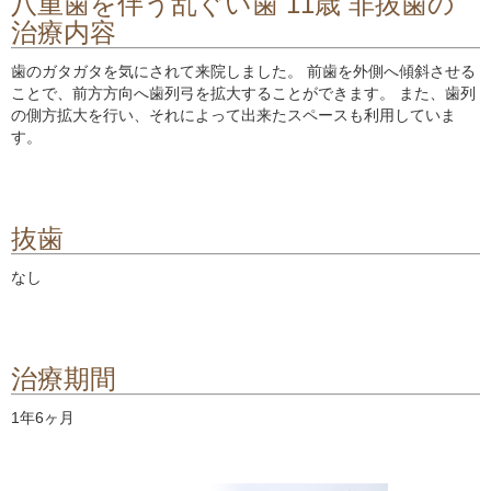
八重歯を伴う乱ぐい歯 11歳 非抜歯の
治療内容
歯のガタガタを気にされて来院しました。 前歯を外側へ傾斜させる
ことで、前方方向へ歯列弓を拡大することができます。 また、歯列
の側方拡大を行い、それによって出来たスペースも利用していま
す。
抜歯
なし
治療期間
1年6ヶ月