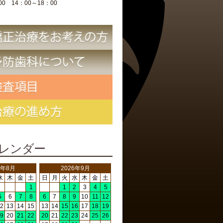
00 14：00～18：00
レンダー
6年8月
2026年9月
水
木
金
土
日
月
火
水
木
金
土
1
1
2
3
4
5
5
6
7
8
6
7
8
9
10
11
12
2
13
14
15
13
14
15
16
17
18
19
9
20
21
22
20
21
22
23
24
25
26